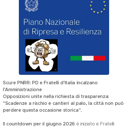
Scure PNRR: PD e Fratelli d'Italia incalzano
l'Amministrazione
Opposizioni unite nella richiesta di trasparenza:
"Scadenze a rischio e cantieri al palo, la città non può
perdere questa occasione storica".
Il countdown per il
giugno 2026
è iniziato e Fratelli