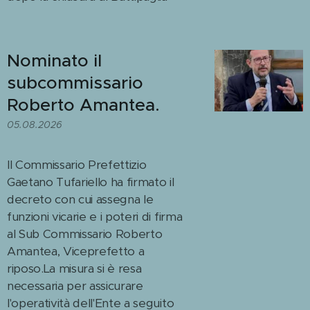
Nominato il
subcommissario
Roberto Amantea.
05.08.2026
Il Commissario Prefettizio
Gaetano Tufariello ha firmato il
decreto con cui assegna le
funzioni vicarie e i poteri di firma
al Sub Commissario Roberto
Amantea, Viceprefetto a
riposo.La misura si è resa
necessaria per assicurare
l'operatività dell'Ente a seguito