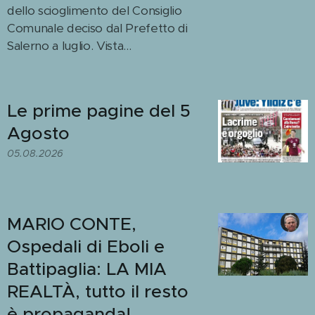
dello scioglimento del Consiglio
Comunale deciso dal Prefetto di
Salerno a luglio. Vista...
Le prime pagine del 5
Agosto
05.08.2026
MARIO CONTE,
Ospedali di Eboli e
Battipaglia: LA MIA
REALTÀ, tutto il resto
è propaganda!