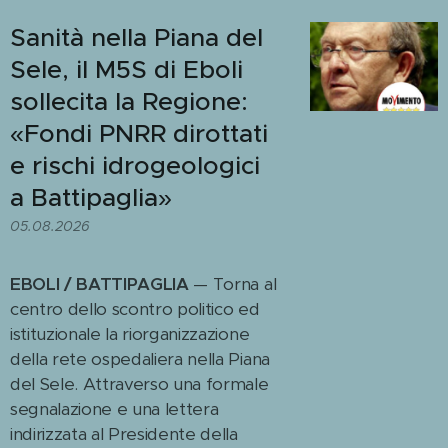
Sanità nella Piana del
Sele, il M5S di Eboli
sollecita la Regione:
«Fondi PNRR dirottati
e rischi idrogeologici
a Battipaglia»
05.08.2026
EBOLI / BATTIPAGLIA
— Torna al
centro dello scontro politico ed
istituzionale la riorganizzazione
della rete ospedaliera nella Piana
del Sele. Attraverso una formale
segnalazione e una lettera
indirizzata al Presidente della