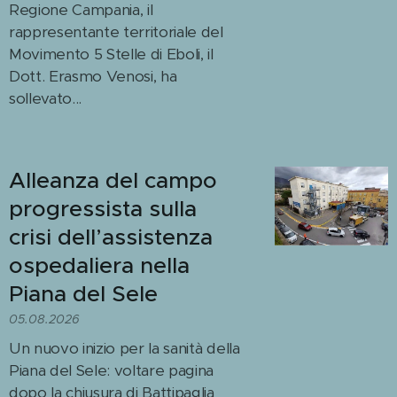
Regione Campania, il
rappresentante territoriale del
Movimento 5 Stelle di Eboli, il
Dott. Erasmo Venosi, ha
sollevato...
Alleanza del campo
progressista sulla
crisi dell’assistenza
ospedaliera nella
Piana del Sele
05.08.2026
Un nuovo inizio per la sanità della
Piana del Sele: voltare pagina
dopo la chiusura di Battipaglia