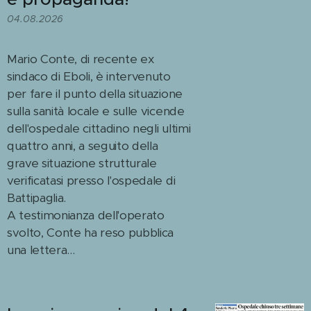
04.08.2026
Mario Conte, di recente ex
sindaco di Eboli, è intervenuto
per fare il punto della situazione
sulla sanità locale e sulle vicende
dell'ospedale cittadino negli ultimi
quattro anni, a seguito della
grave situazione strutturale
verificatasi presso l'ospedale di
Battipaglia.
A testimonianza dell'operato
svolto, Conte ha reso pubblica
una lettera...