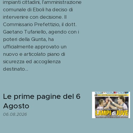
impianti cittadini, l'amministrazione
comunale di Eboli ha deciso di
intervenire con decisione. Il
Commissario Prefettizio, il dott.
Gaetano Tufariello, agendo con i
poteri della Giunta, ha
ufficialmente approvato un
nuovo e articolato piano di
sicurezza ed accoglienza
destinato...
Le prime pagine del 6
Agosto
06.08.2026