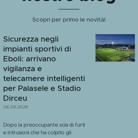
Scopri per primo le novità!
Sicurezza negli
impianti sportivi di
Eboli: arrivano
vigilanza e
telecamere intelligenti
per Palasele e Stadio
Dirceu
06.08.2026
Dopo la preoccupante scia di furti
e intrusioni che ha colpito gli