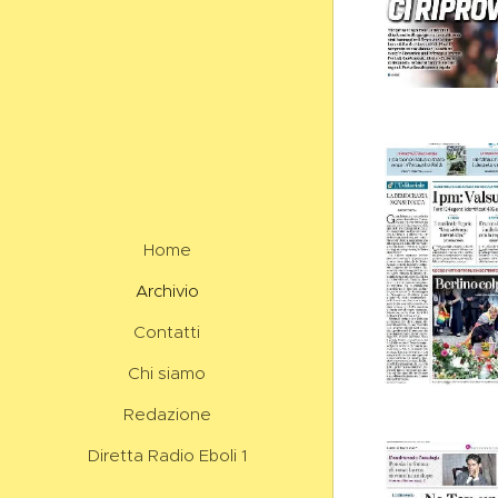
Home
Archivio
Contatti
Chi siamo
Redazione
Diretta Radio Eboli 1