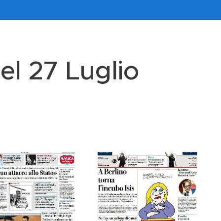
el 27 Luglio