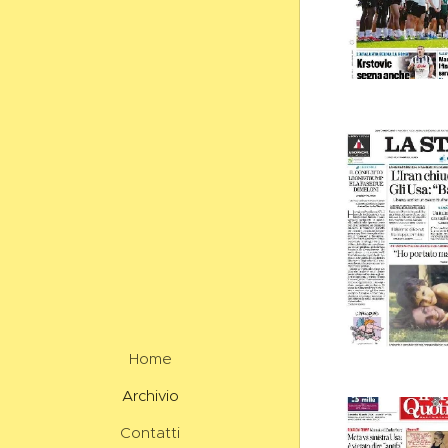
Home
Archivio
Contatti