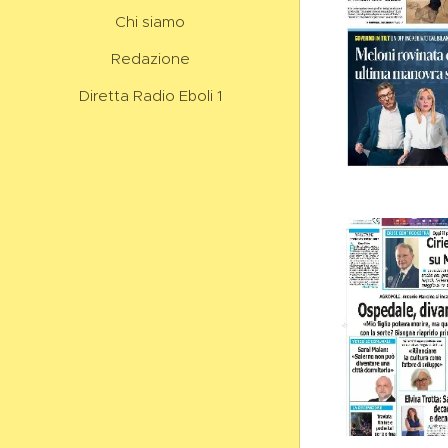
Chi siamo
Redazione
Diretta Radio Eboli 1