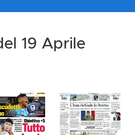
el 19 Aprile