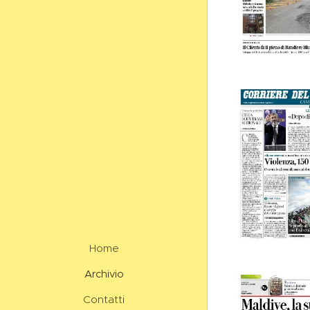
Home
Archivio
Contatti