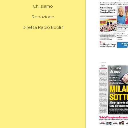
Chi siamo
Redazione
Diretta Radio Eboli 1