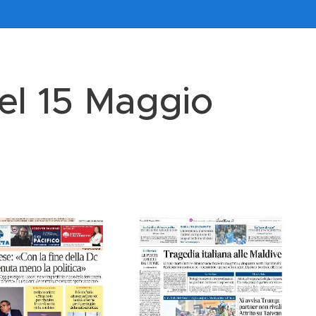
el 15 Maggio