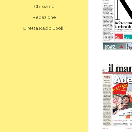
Chi siamo
Redazione
Diretta Radio Eboli 1