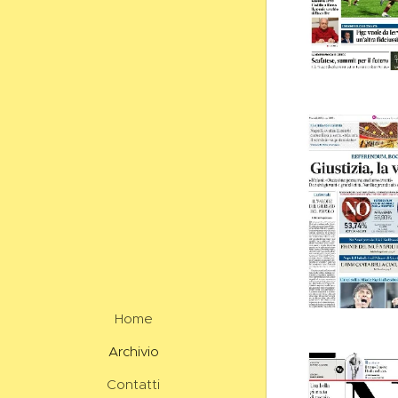
Home
Archivio
Contatti