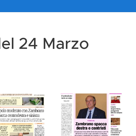
del 24 Marzo