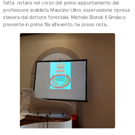
fatta notare nel corso del primo appuntamento dal
professore araldista Maurizio Ulino, osservazione ripresa
stasera dal dottore forestale, Michele Biondi. Il Sindaco,
presente in prima fila all'evento, ha preso nota...