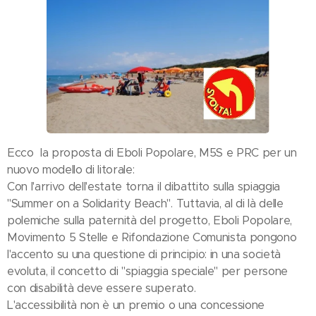
Ecco la proposta di Eboli Popolare, M5S e PRC per un
nuovo modello di litorale:
Con l'arrivo dell'estate torna il dibattito sulla spiaggia
"Summer on a Solidarity Beach". Tuttavia, al di là delle
polemiche sulla paternità del progetto, Eboli Popolare,
Movimento 5 Stelle e Rifondazione Comunista pongono
l'accento su una questione di principio: in una società
evoluta, il concetto di "spiaggia speciale" per persone
con disabilità deve essere superato.
L'accessibilità non è un premio o una concessione