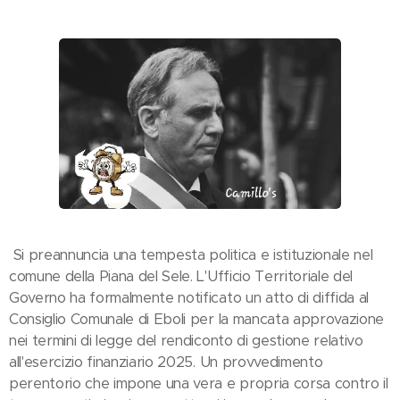
Si preannuncia una tempesta politica e istituzionale nel
comune della Piana del Sele. L'Ufficio Territoriale del
Governo ha formalmente notificato un atto di diffida al
Consiglio Comunale di Eboli per la mancata approvazione
nei termini di legge del rendiconto di gestione relativo
all'esercizio finanziario 2025. Un provvedimento
perentorio che impone una vera e propria corsa contro il