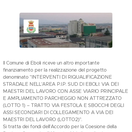
Il Comune di Eboli riceve un altro importante
finanziamento per la realizzazione del progetto
denominato "INTERVENTI DI RIQUALIFICAZIONE
STRADALE NELL'AREA P.I.P. SUD DI EBOLI: VIA DEI
MAESTRI DEL LAVORO CON ASSE VIARIO PRINCIPALE
E AMPLIAMENTO PARCHEGGIO NON ATTREZZATO
(LOTTO 1) – TRATTO VIA FESTOLA E SBOCCHI DEGLI
ASSI SECONDARI DI COLLEGAMENTO A VIA DEI
MAESTRI DEL LAVORO (LOTTO2)".
Si tratta dei fondi dell'Accordo per la Coesione della