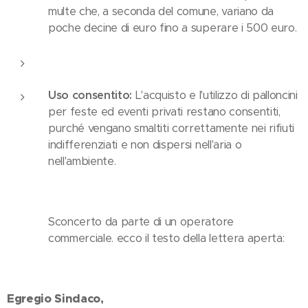
multe che, a seconda del comune, variano da
poche decine di euro fino a superare i 500 euro.
Uso consentito:
L'acquisto e l'utilizzo di palloncini
per feste ed eventi privati restano consentiti,
purché vengano smaltiti correttamente nei rifiuti
indifferenziati e non dispersi nell'aria o
nell'ambiente.
Sconcerto da parte di un operatore
commerciale. ecco il testo della lettera aperta:
Egregio Sindaco,