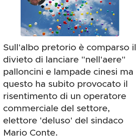
Sull'albo pretorio è comparso il
divieto di lanciare "nell'aere"
palloncini e lampade cinesi ma
questo ha subito provocato il
risentimento di un operatore
commerciale del settore,
elettore 'deluso' del sindaco
Mario Conte.